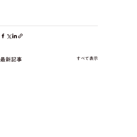
すべて表示
最新記事