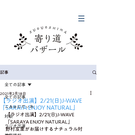
記事
全ての記事
2021年2月18日
全ての記事
【ラジオ出演】2/21(日)J-WAVE
「SARAYA ENJOY NATURAL」
こみゅにてぃわ
【ラジオ出演】2/21(日)J-WAVE 
対談
「SARAYA ENJOY NATURAL」
ラジオ出演
野村友里がお届けするナチュラル対